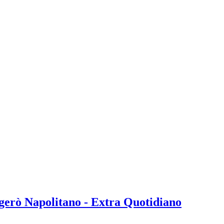
gerò Napolitano - Extra Quotidiano